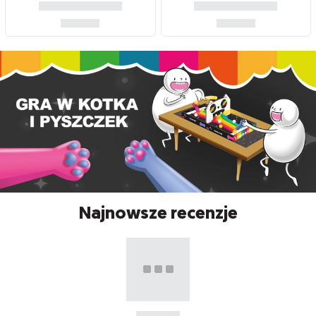
Najnowsze recenzje