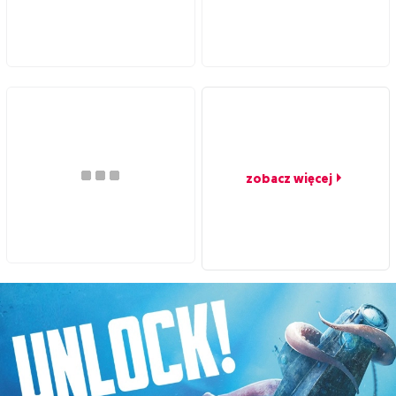
zobacz więcej