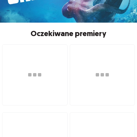
Oczekiwane premiery