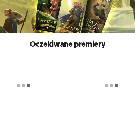
Oczekiwane premiery