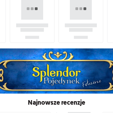
Najnowsze recenzje