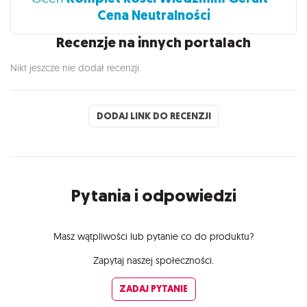
Cena Neutralności
Recenzje na innych portalach
Nikt jeszcze nie dodał recenzji.
DODAJ LINK DO RECENZJI
Pytania i odpowiedzi
Masz wątpliwości lub pytanie co do produktu?
Zapytaj naszej społeczności.
ZADAJ PYTANIE