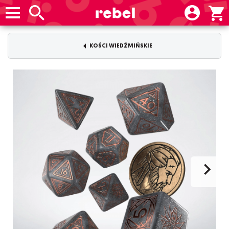
KOŚCI WIEDŹMIŃSKIE