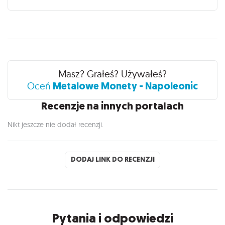
Recenzje
Masz? Grałeś? Używałeś?
Metalowe Monety - Napoleonic
Oceń
Recenzje na innych portalach
Nikt jeszcze nie dodał recenzji.
DODAJ LINK DO RECENZJI
Pytania i odpowiedzi