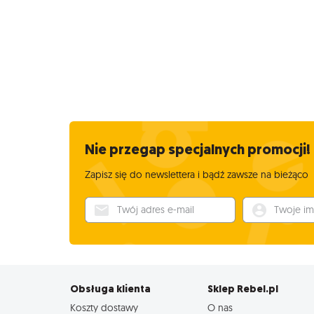
Nie przegap specjalnych promocji!
Zapisz się do newslettera i bądź zawsze na bieżąco
Twój adres e-mail
Twoje imię
Obsługa klienta
Sklep Rebel.pl
Koszty dostawy
O nas