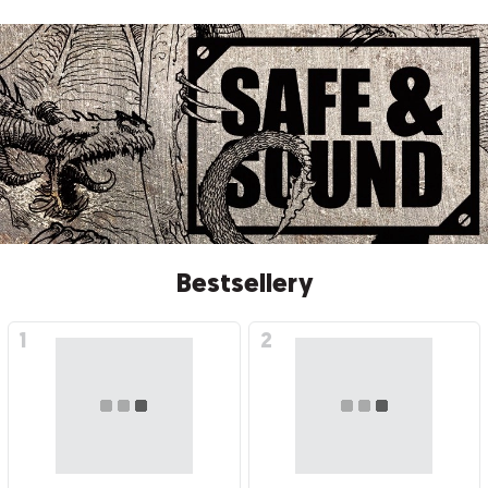
Bestsellery