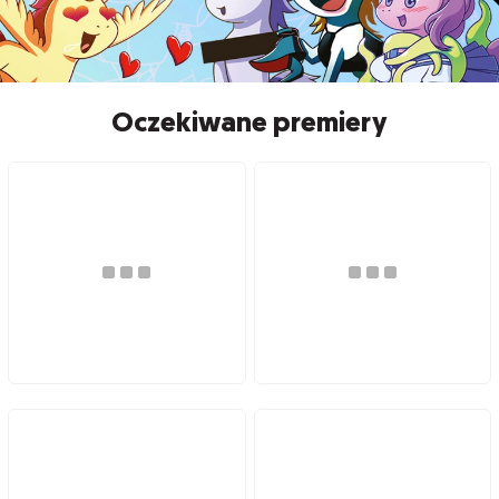
Oczekiwane premiery