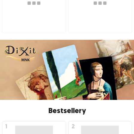
Bestsellery