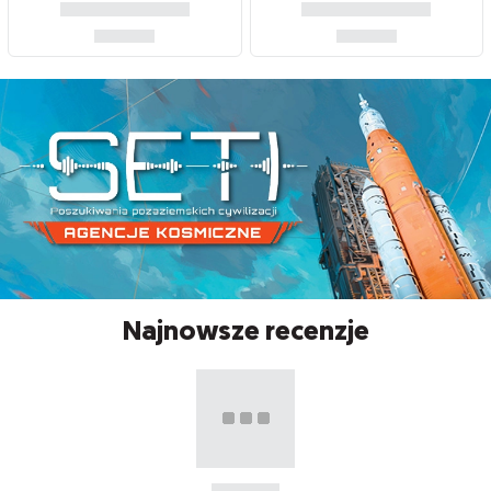
Najnowsze recenzje