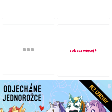
zobacz więcej