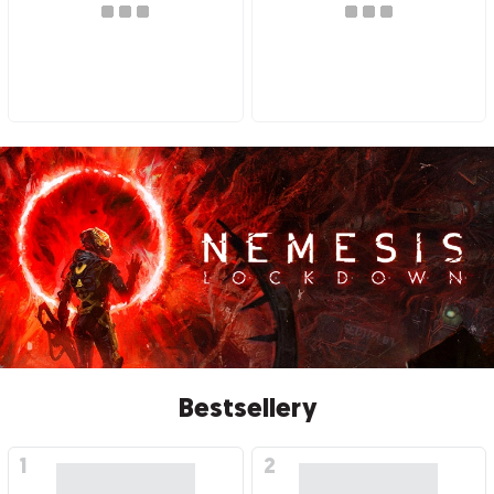
Bestsellery