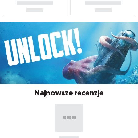
Najnowsze recenzje