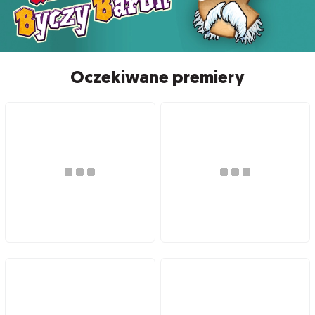
Oczekiwane premiery