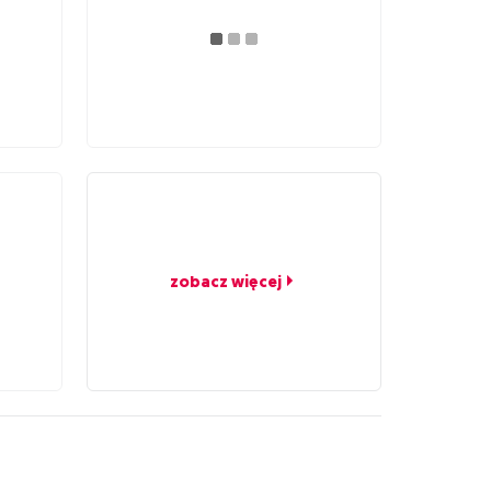
zobacz więcej