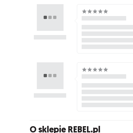
O sklepie REBEL.pl