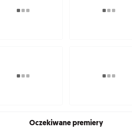
Oczekiwane premiery