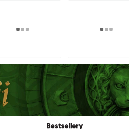
Bestsellery