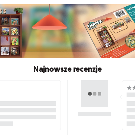
Najnowsze recenzje