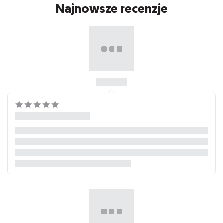
Najnowsze recenzje