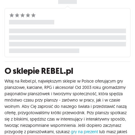
O sklepie REBEL.pl
Witaj na Rebel.pl, największym sklepie w Polsce oferującym gry
planszowe, karciane, RPG i akcesoria! Od 2003 roku gromadzimy
pasjonatów planszówek i tworzymy społeczność, która spędza
mnóstwo czasu przy planszy - zarówno w pracy, jak i w czasie
wolnym. Aby Cię zaprosić do naszego świata i przedstawić naszą
ofertę, przygotowaliśmy krótki przewodnik. Przy planszy spotkasz
się z bliskimi, spędzisz czas w interesujący i interaktywny sposób,
tworząc niezapomniane wspomnienia. Jeśli dopiero zaczynasz
przygodę z planszówkami, szukasz
gry na prezent
lub masz jakieś