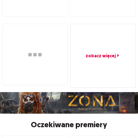
zobacz więcej
Oczekiwane premiery