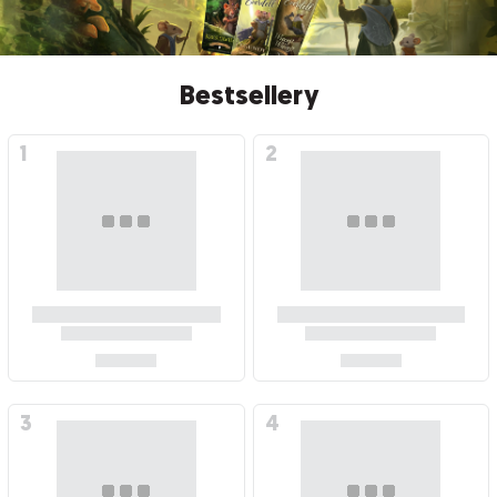
Bestsellery