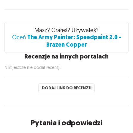
Recenzje
Masz? Grałeś? Używałeś?
The Army Painter: Speedpaint 2.0 -
Oceń
Brazen Copper
Recenzje na innych portalach
Nikt jeszcze nie dodał recenzji.
DODAJ LINK DO RECENZJI
Pytania i odpowiedzi