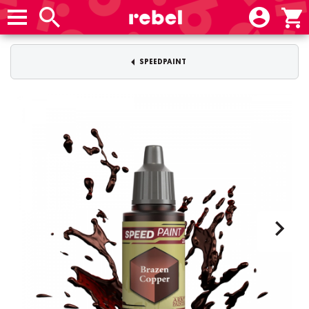
SPEEDPAINT