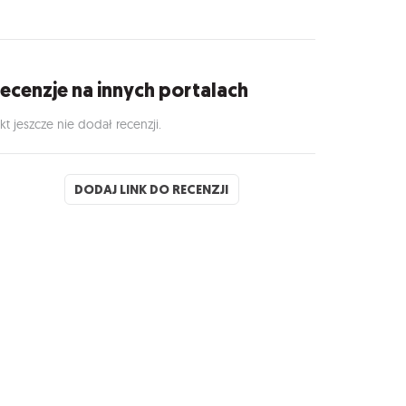
ecenzje na innych portalach
kt jeszcze nie dodał recenzji.
DODAJ LINK DO RECENZJI