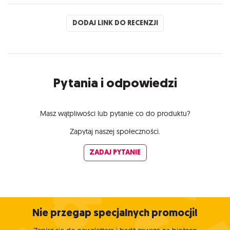
DODAJ LINK DO RECENZJI
Pytania i odpowiedzi
Masz wątpliwości lub pytanie co do produktu?
Zapytaj naszej społeczności.
ZADAJ PYTANIE
Nie przegap specjalnych promocji!