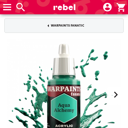
WARPAINTS FANATIC