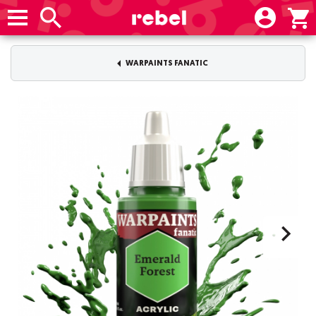
WARPAINTS FANATIC