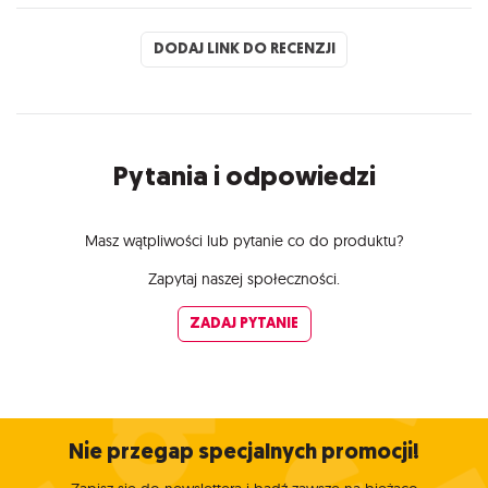
DODAJ LINK DO RECENZJI
Pytania i odpowiedzi
Masz wątpliwości lub pytanie co do produktu?
Zapytaj naszej społeczności.
ZADAJ PYTANIE
Nie przegap specjalnych promocji!