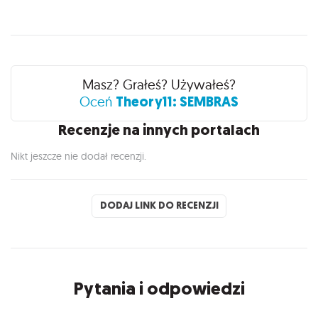
Recenzje
Masz? Grałeś? Używałeś?
Theory11: SEMBRAS
Oceń
Recenzje na innych portalach
Nikt jeszcze nie dodał recenzji.
DODAJ LINK DO RECENZJI
Pytania i odpowiedzi