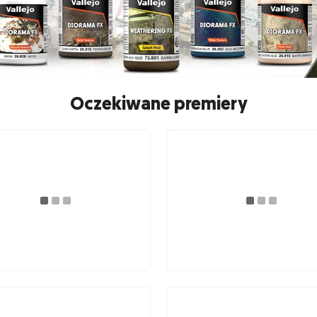
Oczekiwane premiery