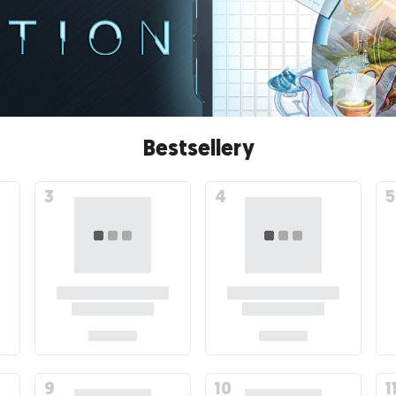
Bestsellery