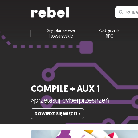
Gry planszowe
Podręczniki
i towarzyskie
RPG
COMPILE + AUX 1
>przetasuj cyberprzestrzeń
DOWIEDZ SIĘ WIĘCEJ