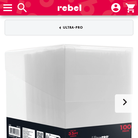
ULTRA-PRO