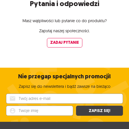
Pytania i odpowiedzi
Masz wątpliwości lub pytanie co do produktu?
Zapytaj naszej społeczności.
ZADAJ PYTANIE
Nie przegap specjalnych promocji!
Zapisz się do newslettera i bądź zawsze na bieżąco
Twój adres e-mail
Twoje imię
ZAPISZ SIĘ!