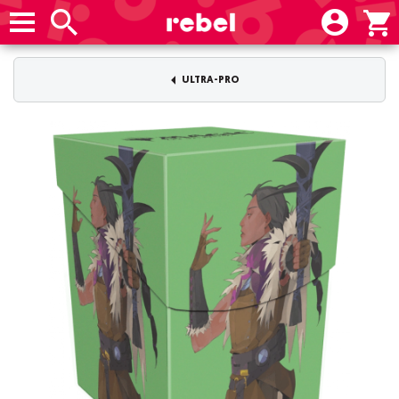
ULTRA-PRO