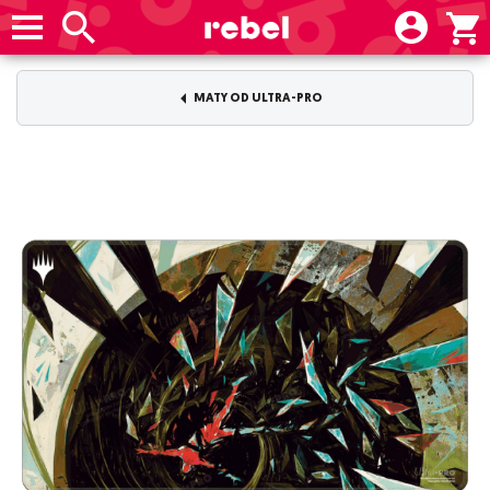
MATY OD ULTRA-PRO