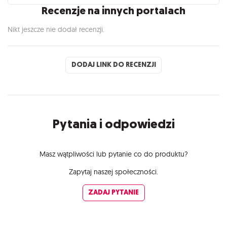
Recenzje na innych portalach
Nikt jeszcze nie dodał recenzji.
DODAJ LINK DO RECENZJI
Pytania i odpowiedzi
Masz wątpliwości lub pytanie co do produktu?
Zapytaj naszej społeczności.
ZADAJ PYTANIE