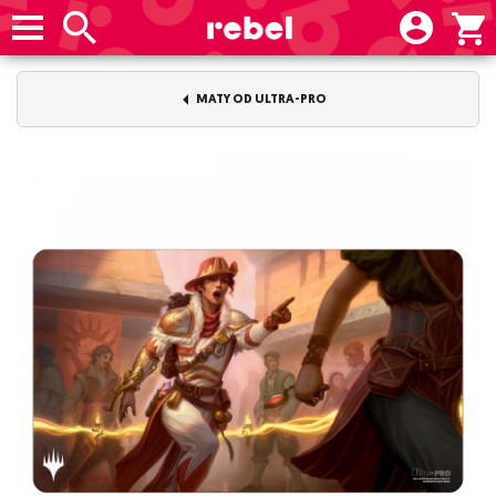
MATY OD ULTRA-PRO