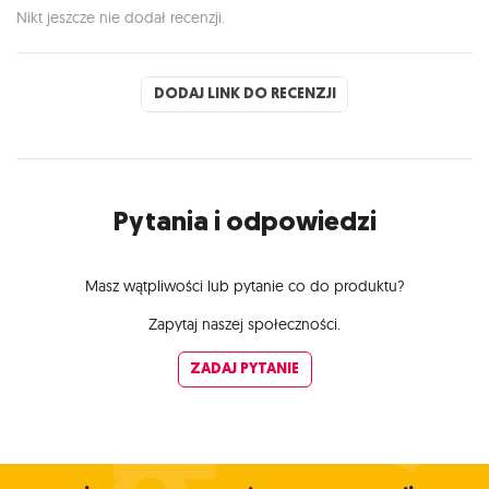
Nikt jeszcze nie dodał recenzji.
DODAJ LINK DO RECENZJI
Pytania i odpowiedzi
Masz wątpliwości lub pytanie co do produktu?
Zapytaj naszej społeczności.
ZADAJ PYTANIE