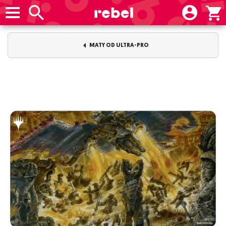
MATY OD ULTRA-PRO