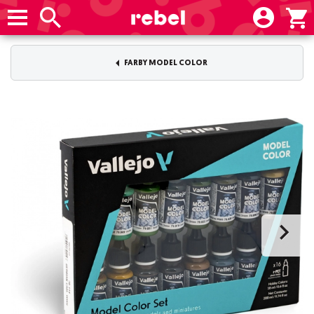
FARBY MODEL COLOR