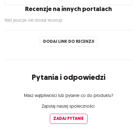
Recenzje na innych portalach
Nikt jeszcze nie dodał recenzji.
DODAJ LINK DO RECENZJI
Pytania i odpowiedzi
Masz wątpliwości lub pytanie co do produktu?
Zapytaj naszej społeczności.
ZADAJ PYTANIE