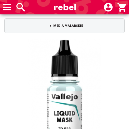
MEDIA MALARSKIE