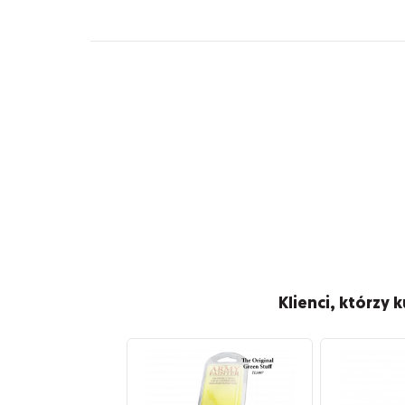
Klienci, którzy k