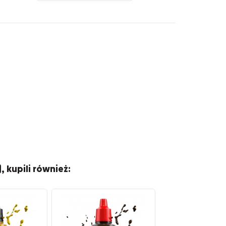
), kupili również: