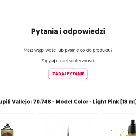
Pytania i odpowiedzi
Masz wątpliwości lub pytanie co do produktu?
Zapytaj naszej społeczności.
ZADAJ PYTANIE
upili Vallejo: 70.748 - Model Color - Light Pink (18 ml