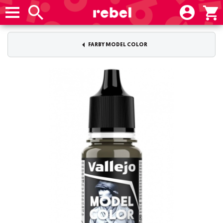
FARBY MODEL COLOR