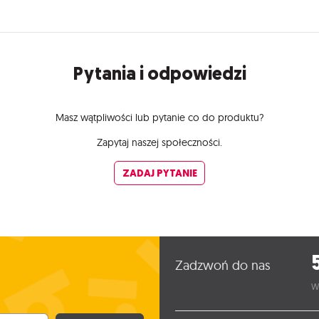
Pytania i odpowiedzi
Masz wątpliwości lub pytanie co do produktu?
Zapytaj naszej społeczności.
ZADAJ PYTANIE
Zadzwoń do nas
W