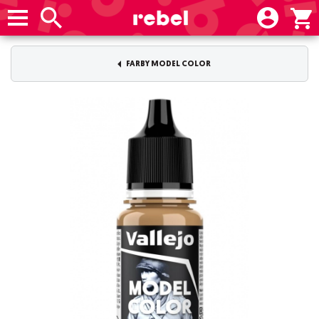
FARBY MODEL COLOR