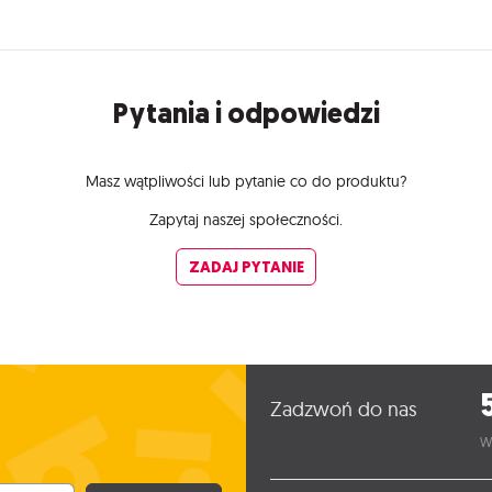
Pytania i odpowiedzi
Masz wątpliwości lub pytanie co do produktu?
Zapytaj naszej społeczności.
ZADAJ PYTANIE
Zadzwoń do nas
W