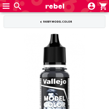
FARBY MODEL COLOR