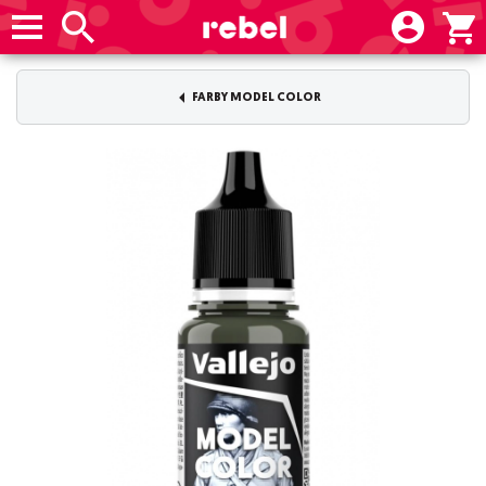
FARBY MODEL COLOR