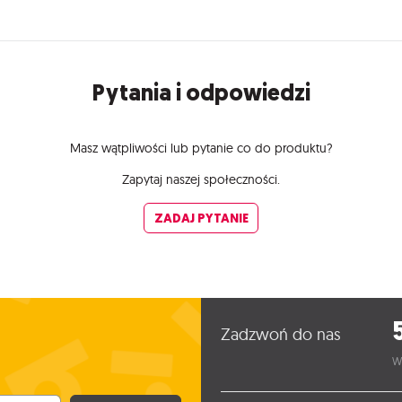
Pytania i odpowiedzi
Masz wątpliwości lub pytanie co do produktu?
Zapytaj naszej społeczności.
ZADAJ PYTANIE
Zadzwoń do nas
W