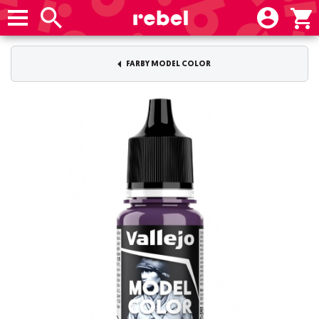
FARBY MODEL COLOR