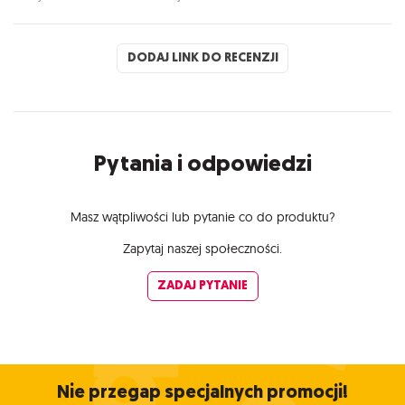
DODAJ LINK DO RECENZJI
Pytania i odpowiedzi
Masz wątpliwości lub pytanie co do produktu?
Zapytaj naszej społeczności.
ZADAJ PYTANIE
Nie przegap specjalnych promocji!