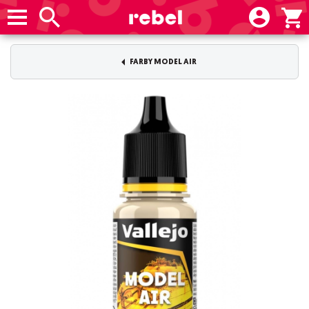
FARBY MODEL AIR