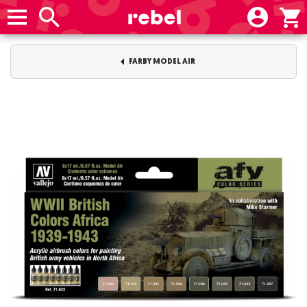
FARBY MODEL AIR