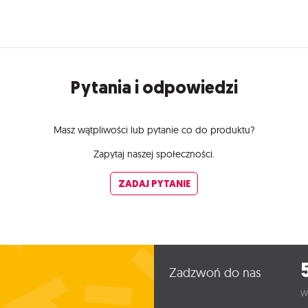
Pytania i odpowiedzi
Masz wątpliwości lub pytanie co do produktu?
Zapytaj naszej społeczności.
ZADAJ PYTANIE
Zadzwoń do nas
W