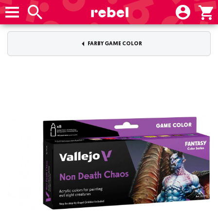
FARBY GAME COLOR