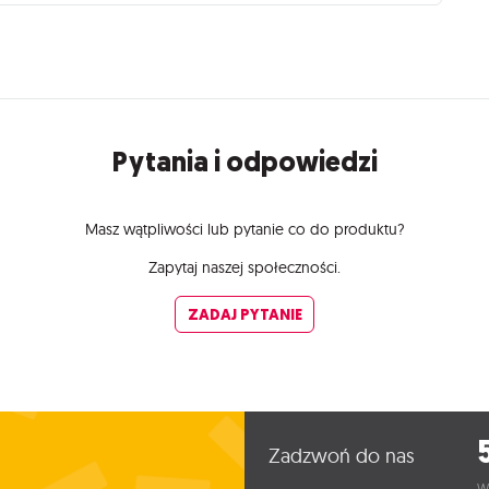
Pytania i odpowiedzi
Masz wątpliwości lub pytanie co do produktu?
Zapytaj naszej społeczności.
ZADAJ PYTANIE
Zadzwoń do nas
W