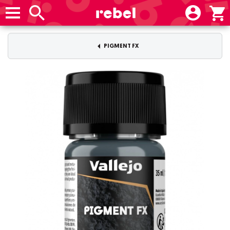
PIGMENT FX