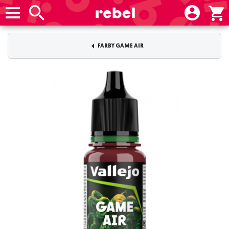
FARBY GAME AIR