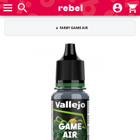
FARBY GAME AIR