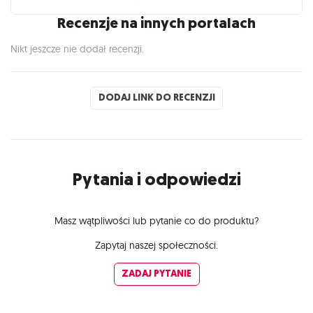
Recenzje na innych portalach
Nikt jeszcze nie dodał recenzji.
DODAJ LINK DO RECENZJI
Pytania i odpowiedzi
Masz wątpliwości lub pytanie co do produktu?
Zapytaj naszej społeczności.
ZADAJ PYTANIE