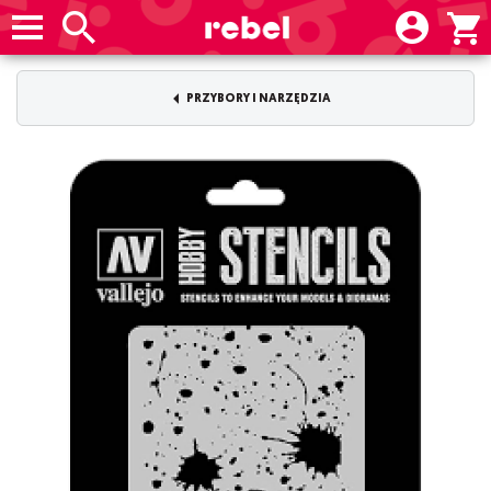
PRZYBORY I NARZĘDZIA