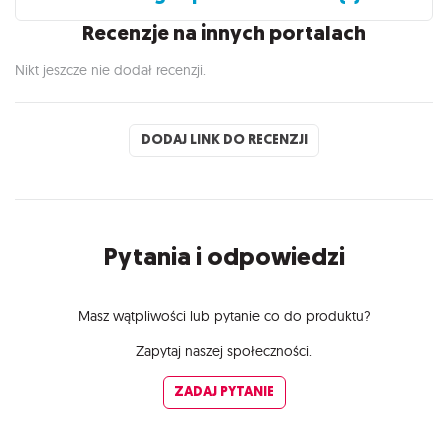
Recenzje na innych portalach
Nikt jeszcze nie dodał recenzji.
DODAJ LINK DO RECENZJI
Pytania i odpowiedzi
Masz wątpliwości lub pytanie co do produktu?
Zapytaj naszej społeczności.
ZADAJ PYTANIE