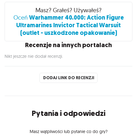
Recenzje
Masz? Grałeś? Używałeś?
Warhammer 40.000: Action Figure
Oceń
Ultramarines Invictor Tactical Warsuit
(outlet - uszkodzone opakowanie)
Recenzje na innych portalach
Nikt jeszcze nie dodał recenzji.
DODAJ LINK DO RECENZJI
Pytania i odpowiedzi
Masz wątpliwości lub pytanie co do gry?