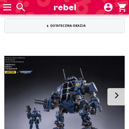
OSTATECZNA OKAZJA