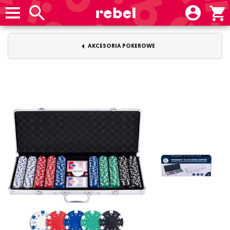
AKCESORIA POKEROWE