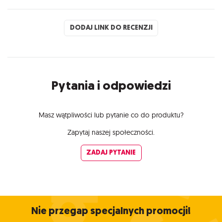
DODAJ LINK DO RECENZJI
Pytania i odpowiedzi
Masz wątpliwości lub pytanie co do produktu?
Zapytaj naszej społeczności.
ZADAJ PYTANIE
Nie przegap specjalnych promocji!