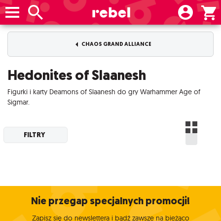
CHAOS GRAND ALLIANCE
Hedonites of Slaanesh
Figurki i karty Deamons of Slaanesh do gry Warhammer Age of
Sigmar.
FILTRY
Nie przegap specjalnych promocji!
Zapisz się do newslettera i bądź zawsze na bieżąco