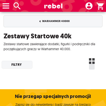
WARHAMMER 40000
Zestawy Startowe 40k
Zestawy startowe zawierające dodatki, figurki i podręczniki dla
początkujących graczy w Warhammer 40.000.
FILTRY
Nie przegap specjalnych promocji!
Zapisz się do newslettera i bądź zawsze na bieżąco