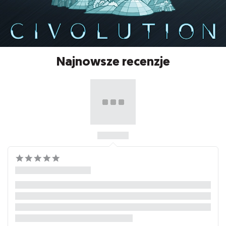
Najnowsze recenzje