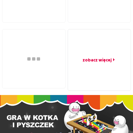
zobacz więcej