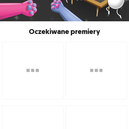
Oczekiwane premiery