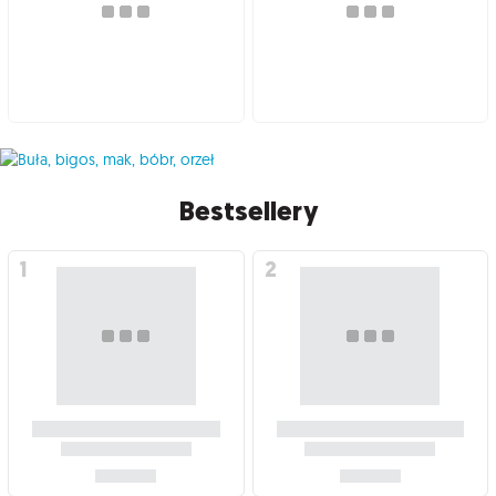
Bestsellery