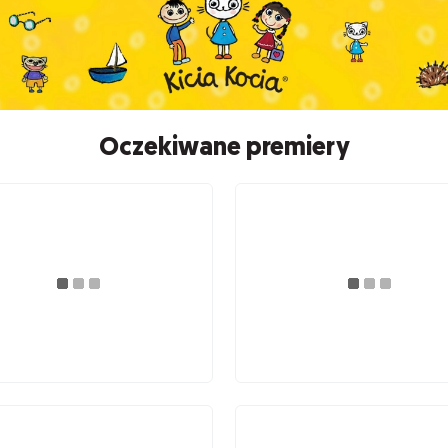
Oczekiwane premiery