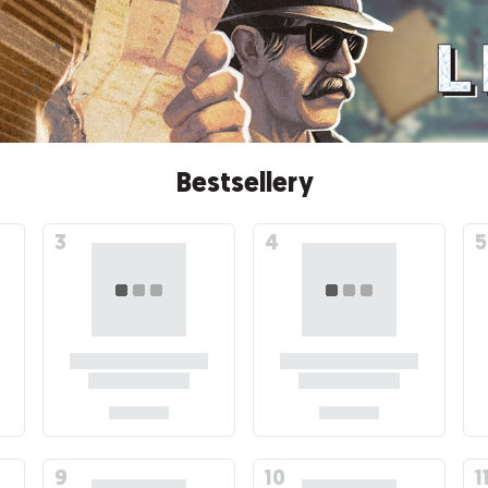
Bestsellery