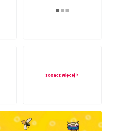
zobacz więcej