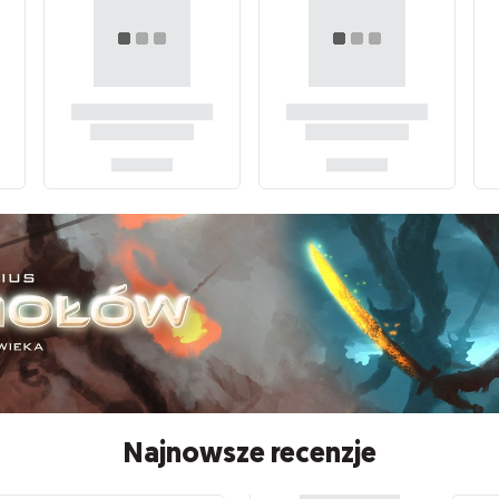
Najnowsze recenzje