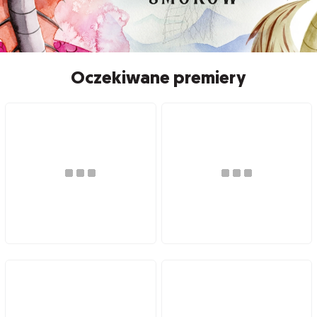
Oczekiwane premiery