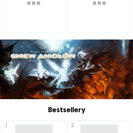
Bestsellery