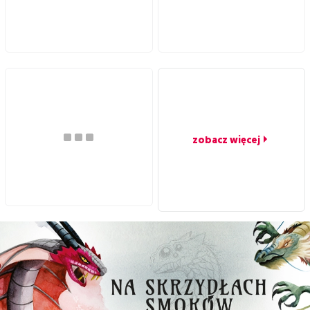
zobacz więcej