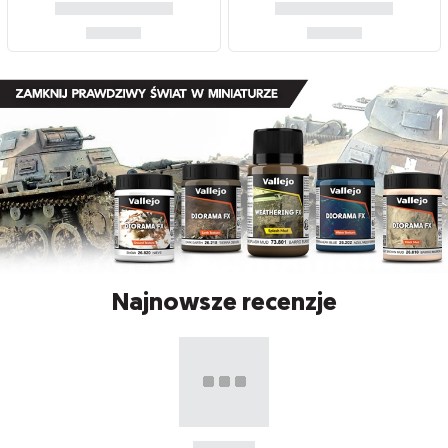
Najnowsze recenzje