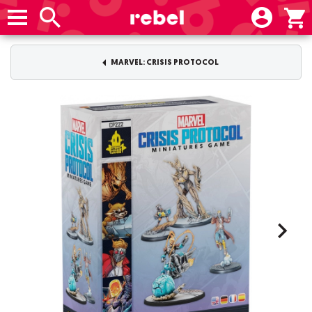
MARVEL: CRISIS PROTOCOL