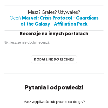
Recenzje
Masz? Grałeś? Używałeś?
Marvel: Crisis Protocol - Guardians
Oceń
of the Galaxy - Affiliation Pack
Recenzje na innych portalach
Nikt jeszcze nie dodał recenzji.
DODAJ LINK DO RECENZJI
Pytania i odpowiedzi
Masz wątpliwości lub pytanie co do gry?